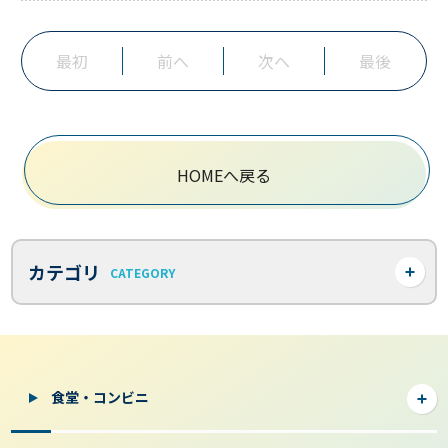
最初
前へ
次へ
最後
HOMEへ戻る
カテゴリ
CATEGORY
食堂・コンビニ