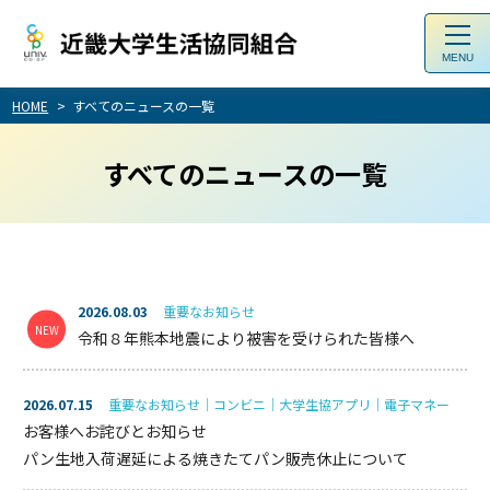
toggl
navig
HOME
すべてのニュースの一覧
すべてのニュースの一覧
2026.08.03
重要なお知らせ
令和８年熊本地震により被害を受けられた皆様へ
2026.07.15
重要なお知らせ｜コンビニ｜大学生協アプリ｜電子マネー
お客様へお詫びとお知らせ
パン生地入荷遅延による焼きたてパン販売休止について