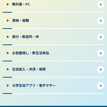
教科書・PC
資格・就職
旅行・教習所・袴
お部屋探し・新生活用品
生協加入・共済・保険
大学生協アプリ・電子マネー