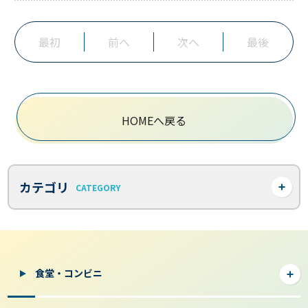
最初
前へ
次へ
最後
HOMEへ戻る
カテゴリ
CATEGORY
食堂・コンビニ