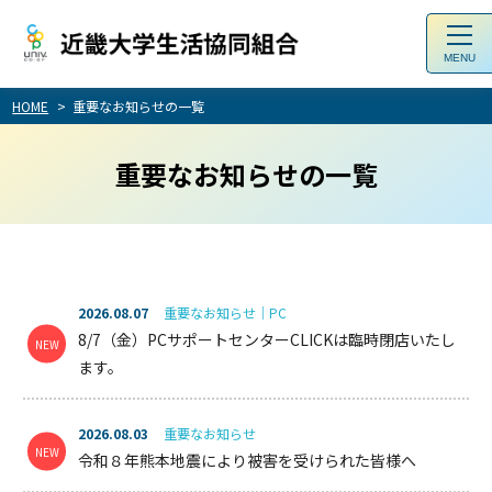
toggl
navig
HOME
重要なお知らせの一覧
重要なお知らせの一覧
2026.08.07
重要なお知らせ｜PC
8/7（金）PCサポートセンターCLICKは臨時閉店いたし
ます。
2026.08.03
重要なお知らせ
令和８年熊本地震により被害を受けられた皆様へ