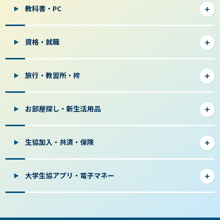
教科書・PC
資格・就職
旅行・教習所・袴
お部屋探し・新生活用品
生協加入・共済・保険
大学生協アプリ・電子マネー