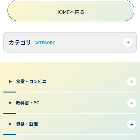
HOMEへ戻る
カテゴリ
CATEGORY
食堂・コンビニ
教科書・PC
資格・就職