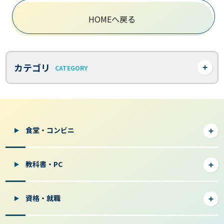
HOMEへ戻る
カテゴリ
CATEGORY
食堂・コンビニ
教科書・PC
資格・就職