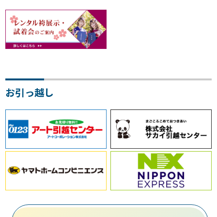
お引っ越し