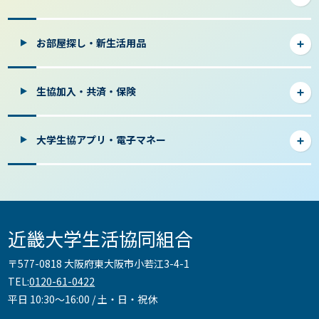
お部屋探し・新生活用品
生協加入・共済・保険
大学生協アプリ・電子マネー
近畿大学生活協同組合
〒577-0818 大阪府東大阪市小若江3-4-1
TEL:
0120-61-0422
平日 10:30～16:00 / 土・日・祝休