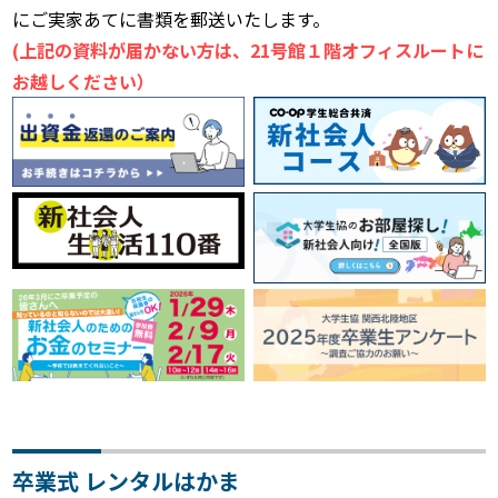
にご実家あてに書類を郵送いたします。
(上記の資料が届かない方は、21号館１階オフィスルートに
お越しください）
卒業式 レンタルはかま