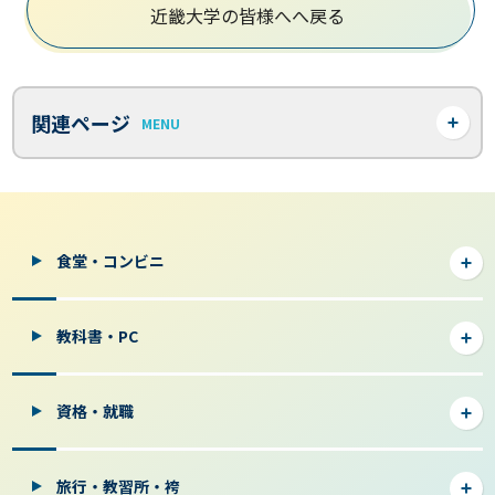
近畿大学の皆様へへ戻る
関連ページ
MENU
食堂・コンビニ
教科書・PC
資格・就職
旅行・教習所・袴