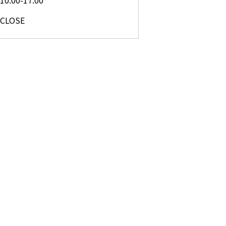
10:00-17:00
CLOSE