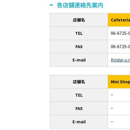
各店舗連絡先案内
店舗名
Cafeter
TEL
06-6725-
FAX
06-6725-
E-mail
Kindai-u
店舗名
Mini S
TEL
−
FAX
−
E-mail
−