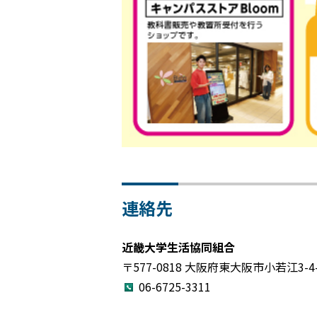
連絡先
近畿大学生活協同組合
〒577-0818 大阪府東大阪市小若江3-4
06-6725-3311