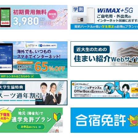
教習所・袴｜近畿大学生活協同組合