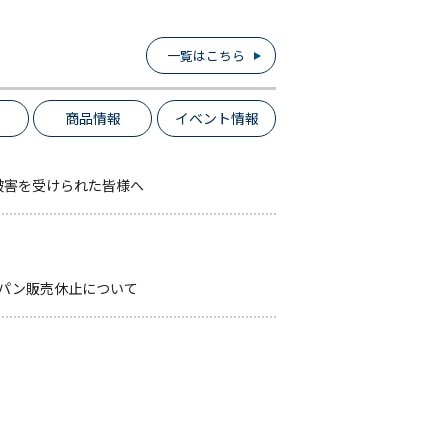
一覧はこちら
商品情報
イベント情報
被害を受けられた皆様へ
パン販売休止について