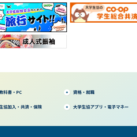
教科書・PC
資格・就職
生協加入・共済・保険
大学生協アプリ・電子マネー