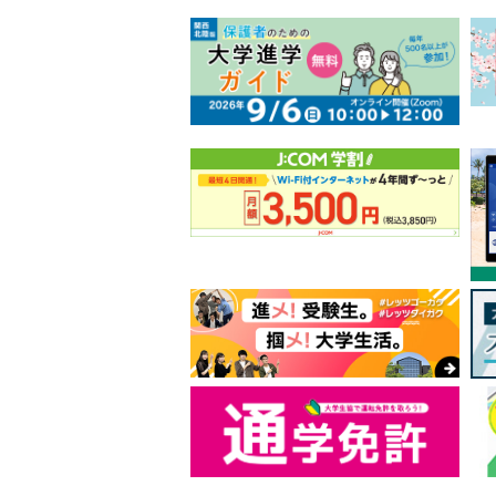
おすすめ国内・海外旅行特集｜旅行・