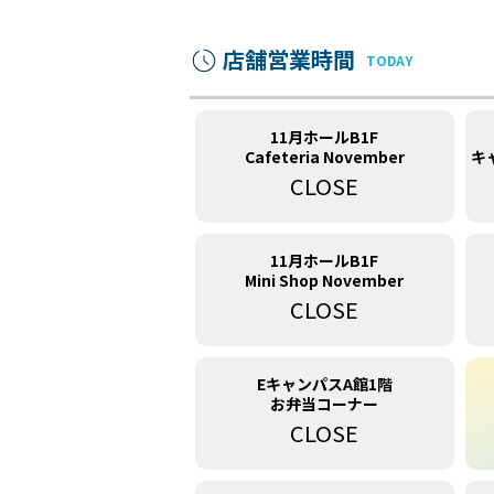
店舗営業時間
TODAY
11月ホールB1F
Cafeteria November
キ
CLOSE
11月ホールB1F
Mini Shop November
CLOSE
EキャンパスA館1階
お弁当コーナー
CLOSE