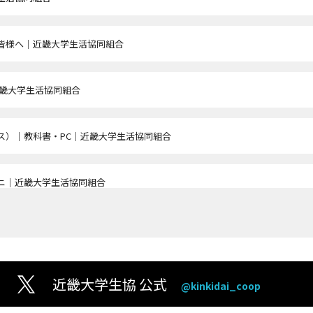
皆様へ｜近畿大学生活協同組合
近畿大学生活協同組合
ス）｜教科書・PC｜近畿大学生活協同組合
ニ｜近畿大学生活協同組合
行・教習所・袴｜近畿大学生活協同組合
行・教習所・袴｜近畿大学生活協同組合
近畿大学生協 公式
@kinkidai_coop