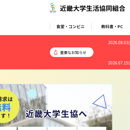
食堂・コンビニ
教科書・PC
2026.08.03
重要なお知らせ
2026.07.15