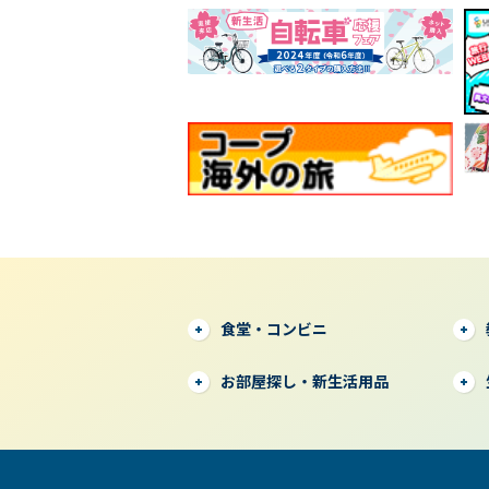
食堂・コンビニ
お部屋探し・新生活用品