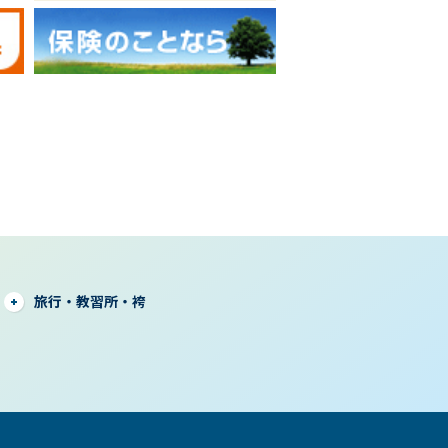
旅行・教習所・袴